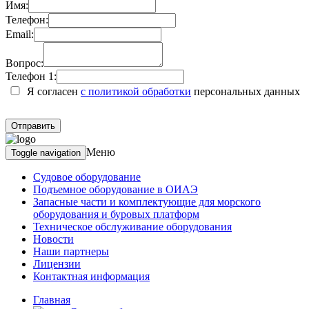
Имя:
Телефон:
Email:
Вопрос:
Телефон 1:
Я согласен
с политикой обработки
персональных данных
Меню
Toggle navigation
Судовое оборудование
Подъемное оборудование в ОИАЭ
Запасные части и комплектующие для морского
оборудования и буровых платформ
Техническое обслуживание оборудования
Новости
Наши партнеры
Лицензии
Контактная информация
Главная