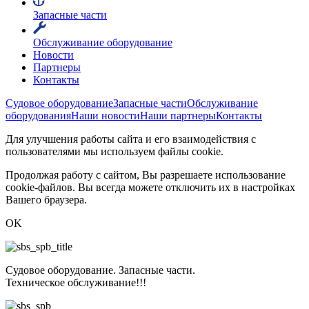
Запасные части
Обслуживание оборудование
Новости
Партнеры
Контакты
Судовое оборудование
Запасные части
Обслуживание
оборудования
Наши новости
Наши партнеры
Контакты
Для улучшения работы сайта и его взаимодействия с
пользователями мы используем файлы cookie.
Продолжая работу с сайтом, Вы разрешаете использование
cookie-файлов. Вы всегда можете отключить их в настройках
Вашего браузера.
OK
Судовое оборудование. Запасные части.
Техническое обслуживание!!!