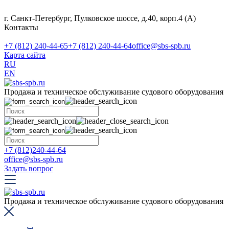
г. Санкт-Петербург, Пулковское шоссе, д.40, корп.4 (А)
Контакты
+7 (812) 240-44-65
+7 (812) 240-44-64
office@sbs-spb.ru
Карта сайта
RU
EN
Продажа и техническое обслуживание судового оборудования
+7 (812)240-44-64
office@sbs-spb.ru
Задать вопрос
Продажа и техническое обслуживание судового оборудования