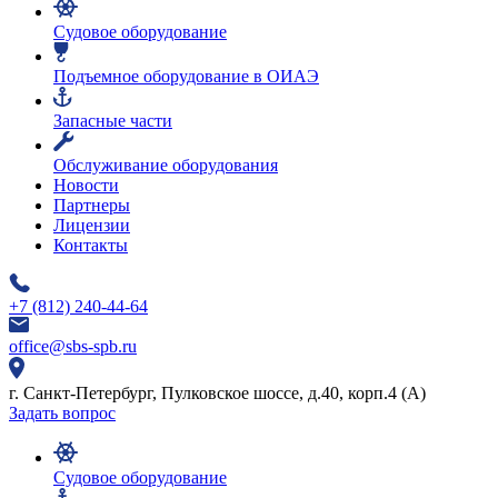
Судовое оборудование
Подъемное оборудование в ОИАЭ
Запасные части
Обслуживание оборудования
Новости
Партнеры
Лицензии
Контакты
+7 (812) 240-44-64
office@sbs-spb.ru
г. Санкт-Петербург, Пулковское шоссе, д.40, корп.4 (А)
Задать вопрос
Судовое оборудование