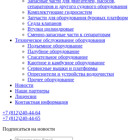
Запасные части для двигателей, насосов,
сепараторов и другого судового оборудования
Комплектующие гидросистем
Запчасти для оборудования буровых платформ
Седла клапанов
Втулки цилиндровые
Сменно-запасные части к сепараторам
Техническое обслуживание оборудования
Подъемное оборудование
Палубное оборудование
Спасательное оборудование
Каютное и камбузное оборудование
Сервисные вышки и платформы
Опреснители и устройства водоочистки
Прочее оборудование
Новости
Наши партнеры
Лицензии
Контактная информация
+7 (812)240-44-64
+7 (812)240-44-65
Подписаться на новости