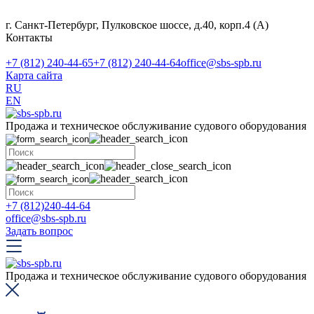
г. Санкт-Петербург, Пулковское шоссе, д.40, корп.4 (А)
Контакты
+7 (812) 240-44-65
+7 (812) 240-44-64
office@sbs-spb.ru
Карта сайта
RU
EN
Продажа и техническое обслуживание судового оборудования
+7 (812)240-44-64
office@sbs-spb.ru
Задать вопрос
Продажа и техническое обслуживание судового оборудования