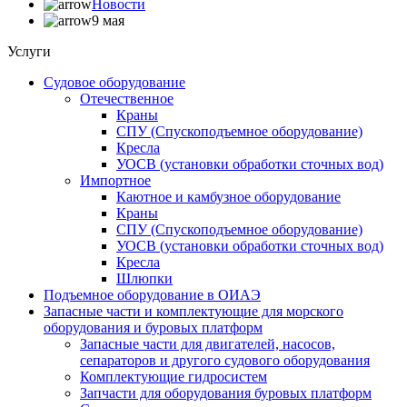
Новости
9 мая
Услуги
Судовое оборудование
Отечественное
Краны
СПУ (Спускоподъемное оборудование)
Кресла
УОСВ (установки обработки сточных вод)
Импортное
Каютное и камбузное оборудование
Краны
СПУ (Спускоподъемное оборудование)
УОСВ (установки обработки сточных вод)
Кресла
Шлюпки
Подъемное оборудование в ОИАЭ
Запасные части и комплектующие для морского
оборудования и буровых платформ
Запасные части для двигателей, насосов,
сепараторов и другого судового оборудования
Комплектующие гидросистем
Запчасти для оборудования буровых платформ