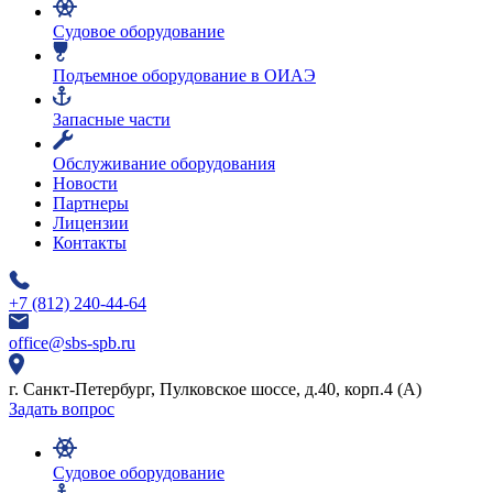
Судовое оборудование
Подъемное оборудование в ОИАЭ
Запасные части
Обслуживание оборудования
Новости
Партнеры
Лицензии
Контакты
+7 (812) 240-44-64
office@sbs-spb.ru
г. Санкт-Петербург, Пулковское шоссе, д.40, корп.4 (А)
Задать вопрос
Судовое оборудование