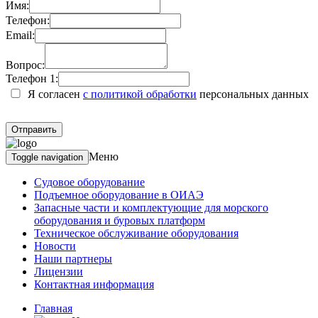
Имя:
Телефон:
Email:
Вопрос:
Телефон 1:
Я согласен
с политикой обработки
персональных данных
Меню
Toggle navigation
Судовое оборудование
Подъемное оборудование в ОИАЭ
Запасные части и комплектующие для морского
оборудования и буровых платформ
Техническое обслуживание оборудования
Новости
Наши партнеры
Лицензии
Контактная информация
Главная