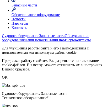
Запасные части
Обслуживание оборудование
Новости
Партнеры
Контакты
Судовое оборудование
Запасные части
Обслуживание
оборудования
Наши новости
Наши партнеры
Контакты
Для улучшения работы сайта и его взаимодействия с
пользователями мы используем файлы cookie.
Продолжая работу с сайтом, Вы разрешаете использование
cookie-файлов. Вы всегда можете отключить их в настройках
Вашего браузера.
OK
Судовое оборудование. Запасные части.
Техническое обслуживание!!!