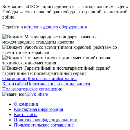
Компания «СБС» присоединяется к поздравлениям. День
Победы – это наша общая победа в страшной и жестокой
войне!
Перейти в
каталог судового оборудования
международные стандарты качества
работаем со
всеми типами кораблей
полная
техническая документация
гарантийный и послегарантийный сервис
О компании
|
Контактная информация
Карта сайта
|
Политика конфиденциальности
Пользовательское соглашение
О компании
Контактная информация
Карта сайта
Политика конфиденциальности
Пользовательское соглашение