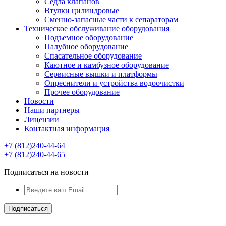
Седла клапанов
Втулки цилиндровые
Сменно-запасные части к сепараторам
Техническое обслуживание оборудования
Подъемное оборудование
Палубное оборудование
Спасательное оборудование
Каютное и камбузное оборудование
Сервисные вышки и платформы
Опреснители и устройства водоочистки
Прочее оборудование
Новости
Наши партнеры
Лицензии
Контактная информация
+7 (812)240-44-64
+7 (812)240-44-65
Подписаться на новости