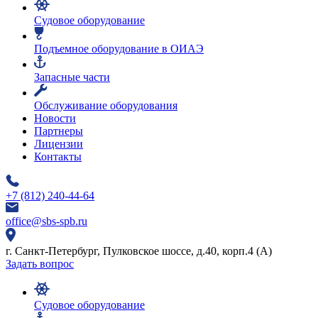
Судовое оборудование
Подъемное оборудование в ОИАЭ
Запасные части
Обслуживание оборудования
Новости
Партнеры
Лицензии
Контакты
+7 (812) 240-44-64
office@sbs-spb.ru
г. Санкт-Петербург, Пулковское шоссе, д.40, корп.4 (А)
Задать вопрос
Судовое оборудование