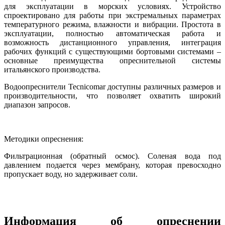
для эксплуатации в морских условиях. Устройство
спроектировано для работы при экстремальных параметрах
температурного режима, влажности и вибрации. Простота в
эксплуатации, полностью автоматическая работа и
возможность дистанционного управления, интеграция
рабочих функций с существующими бортовыми системами –
основные преимущества опреснительной системы
итальянского производства.
Водоопреснители Tecnicomar доступны различных размеров и
производительности, что позволяет охватить широкий
диапазон запросов.
Методики опреснения:
Фильтрационная (обратный осмос). Соленая вода под
давлением подается через мембрану, которая превосходно
пропускает воду, но задерживает соли.
Информация об опреснении