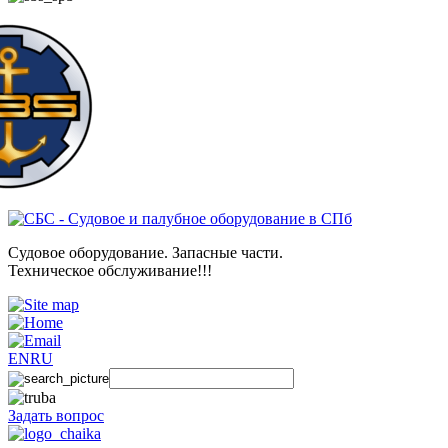
Судовое оборудование. Запасные части.
Техническое обслуживание!!!
EN
RU
Задать вопрос