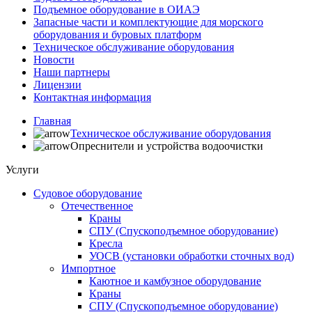
Подъемное оборудование в ОИАЭ
Запасные части и комплектующие для морского
оборудования и буровых платформ
Техническое обслуживание оборудования
Новости
Наши партнеры
Лицензии
Контактная информация
Главная
Техническое обслуживание оборудования
Опреснители и устройства водоочистки
Услуги
Судовое оборудование
Отечественное
Краны
СПУ (Спускоподъемное оборудование)
Кресла
УОСВ (установки обработки сточных вод)
Импортное
Каютное и камбузное оборудование
Краны
СПУ (Спускоподъемное оборудование)