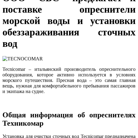
поставке опреснители
морской воды и установки
обеззараживания сточных
вод
Tecnicomar – итальянский производитель опреснительного
оборудования, которое активно используется в условиях
морского путешествия. Пресная вода – это самая главная
вещь, нужная для комфортабельного пребывания пассажиров
и экипажа на судне.
Общая информация об опреснителях
Техникомар
Установка для очистки сточных вод Tecnicomar предназначена