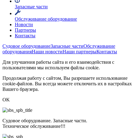
Запасные части
Обслуживание оборудование
Новости
Партнеры
Контакты
Судовое оборудование
Запасные части
Обслуживание
оборудования
Наши новости
Наши партнеры
Контакты
Для улучшения работы сайта и его взаимодействия с
пользователями мы используем файлы cookie.
Продолжая работу с сайтом, Вы разрешаете использование
cookie-файлов. Вы всегда можете отключить их в настройках
Вашего браузера.
OK
Судовое оборудование. Запасные части.
Техническое обслуживание!!!