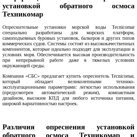
установкой обратного осмоса
Техникомар
Опреснительные установки морской воды Tecnicomar
специально разработаны для морских платформ,
самоподъемных буровых установок, балкеров и других типов
коммерческих судов. Системы состоят из высококачественных
компонентов, которые идеально подходят для эксплуатации в
условиях моря. Обеспечивается высокая производительность
при непрерывной работе даже в тяжелых условиях
окружающей среды.
Компания «СБС» предлагает купить опреснитель Tecnicomar,
который обладает великолепными технико-
эксплуатационными параметрами: легкостью использования
(предусмотрен автоматический режим), компактным
дизайном, высоким КПД для любого источника питания,
широкой вариативностью настроек.
Различия опреснения установкой
обратного осмоса Техникомар и