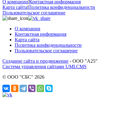
О компании
|
Контактная информация
Карта сайта
|
Политика конфиденциальности
Пользовательское соглашение
О компании
Контактная информация
Карта сайта
Политика конфиденциальности
Пользовательское соглашение
Создание сайта и продвижение
- ООО "А25"
Система управления сайтами UMI.CMS
© ООО "СБС" 2026