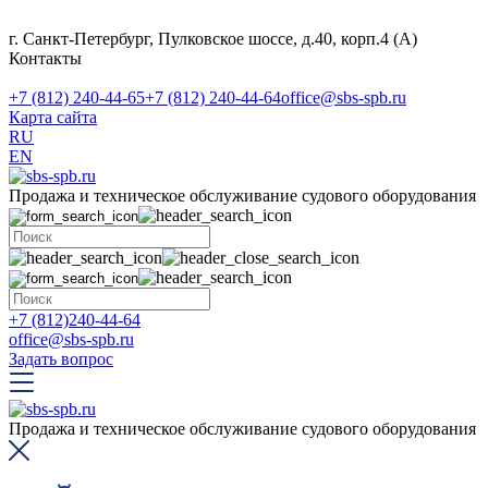
г. Санкт-Петербург, Пулковское шоссе, д.40, корп.4 (А)
Контакты
+7 (812) 240-44-65
+7 (812) 240-44-64
office@sbs-spb.ru
Карта сайта
RU
EN
Продажа и техническое обслуживание судового оборудования
+7 (812)240-44-64
office@sbs-spb.ru
Задать вопрос
Продажа и техническое обслуживание судового оборудования