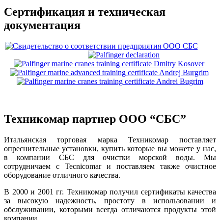
Сертификация и техническая
документация
Техникомар партнер ООО “СБС”
Итальянская торговая марка Техникомар поставляет
опреснительные установки, купить которые вы можете у нас,
в компании СБС для очистки морской воды. Мы
сотрудничаем с Tecnicomar и поставляем также очистное
оборудование отличного качества.
В 2000 и 2001 гг. Техникомар получил сертификаты качества
за высокую надежность, простоту в использовании и
обслуживании, которыми всегда отличаются продукты этой
компании.