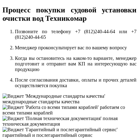
Процесс покупки судовой установки
очистки вод Техникомар
Позвоните по телефону
+7 (812)240-44-64
или
+7
(812)240-44-65
Менеджер проконсультирует вас по вашему вопросу
Когда вы остановитесь на каком-то варианте, менеджер
подготовит и отправит вам КП на интересующую вас
продукцию
После согласования доставки, оплаты и прочих деталей
осуществляется покупка
международные стандарты качества
работаем со
всеми типами кораблей
полная
техническая документация
гарантийный и послегарантийный сервис