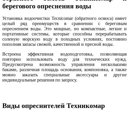
берегового опреснения воды
Установка водоочистки Tecnicomar (обратного осмоса) имеет
целый ряд преимуществ в сравнении с береговым
опреснением воды. Это мощные, но компактные, легкие и
портативные системы, которые способны перерабатывать
соленую морскую воду в походных условиях, постоянно
пополняя запасы свежей, качественной и пресной воды.
Встроена эффективная водоподготовка, позволяющая
повторно использовать воду для технических нужд.
Предусмотрена возможность управления несколькими
баками, различная площадь основания, компоновка, а также
можно заказать специальные аксессуары и другие
индивидуальные решения по запросу.
Виды опреснителей Техникомар