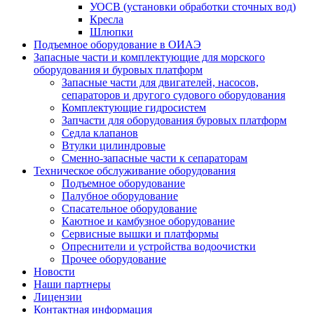
УОСВ (установки обработки сточных вод)
Кресла
Шлюпки
Подъемное оборудование в ОИАЭ
Запасные части и комплектующие для морского
оборудования и буровых платформ
Запасные части для двигателей, насосов,
сепараторов и другого судового оборудования
Комплектующие гидросистем
Запчасти для оборудования буровых платформ
Седла клапанов
Втулки цилиндровые
Сменно-запасные части к сепараторам
Техническое обслуживание оборудования
Подъемное оборудование
Палубное оборудование
Спасательное оборудование
Каютное и камбузное оборудование
Сервисные вышки и платформы
Опреснители и устройства водоочистки
Прочее оборудование
Новости
Наши партнеры
Лицензии
Контактная информация