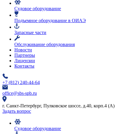
Судовое оборудование
Подъемное оборудование в ОИАЭ
Запасные части
Обслуживание оборудования
Новости
Партнеры
Лицензии
Контакты
+7 (812) 240-44-64
office@sbs-spb.ru
г. Санкт-Петербург, Пулковское шоссе, д.40, корп.4 (А)
Задать вопрос
Судовое оборудование