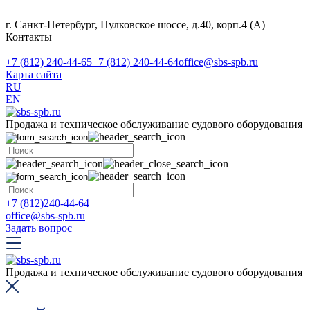
г. Санкт-Петербург, Пулковское шоссе, д.40, корп.4 (А)
Контакты
+7 (812) 240-44-65
+7 (812) 240-44-64
office@sbs-spb.ru
Карта сайта
RU
EN
Продажа и техническое обслуживание судового оборудования
+7 (812)240-44-64
office@sbs-spb.ru
Задать вопрос
Продажа и техническое обслуживание судового оборудования