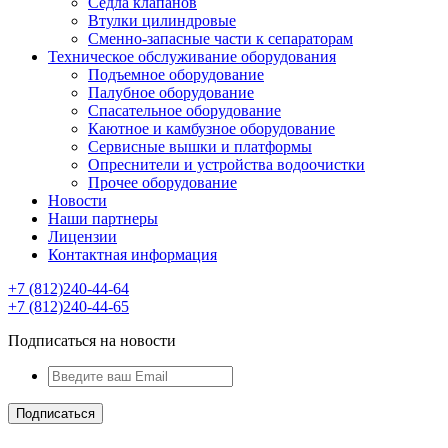
Седла клапанов
Втулки цилиндровые
Сменно-запасные части к сепараторам
Техническое обслуживание оборудования
Подъемное оборудование
Палубное оборудование
Спасательное оборудование
Каютное и камбузное оборудование
Сервисные вышки и платформы
Опреснители и устройства водоочистки
Прочее оборудование
Новости
Наши партнеры
Лицензии
Контактная информация
+7 (812)240-44-64
+7 (812)240-44-65
Подписаться на новости