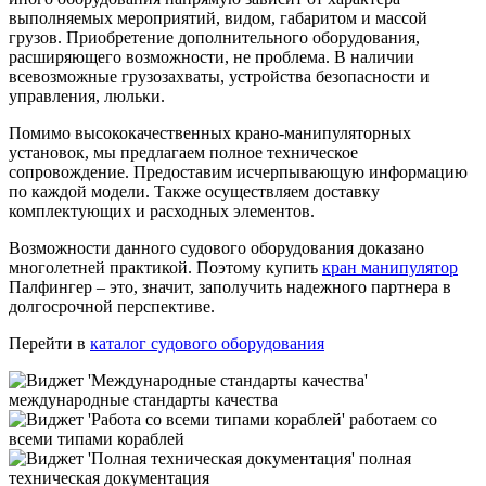
выполняемых мероприятий, видом, габаритом и массой
грузов. Приобретение дополнительного оборудования,
расширяющего возможности, не проблема. В наличии
всевозможные грузозахваты, устройства безопасности и
управления, люльки.
Помимо высококачественных крано-манипуляторных
установок, мы предлагаем полное техническое
сопровождение. Предоставим исчерпывающую информацию
по каждой модели. Также осуществляем доставку
комплектующих и расходных элементов.
Возможности данного судового оборудования доказано
многолетней практикой. Поэтому купить
кран манипулятор
Палфингер – это, значит, заполучить надежного партнера в
долгосрочной перспективе.
Перейти в
каталог судового оборудования
международные стандарты качества
работаем со
всеми типами кораблей
полная
техническая документация