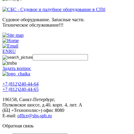
Судовое оборудование. Запасные части.
Техническое обслуживание!!!
EN
RU
Задать вопрос
+7 (812)240-44-64
+7 (812)240-44-65
196158
,
Санкт-Петербург
,
Пулковское шоссе, д.40, корп. 4, лит. А
(БЦ «Технополис») офис 8080
E-mail:
office@sbs-spb.ru
Обратная связь