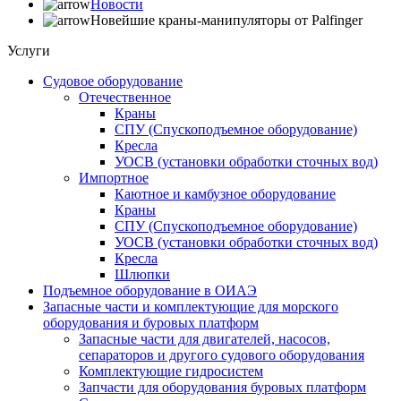
Новости
Новейшие краны-манипуляторы от Palfinger
Услуги
Судовое оборудование
Отечественное
Краны
СПУ (Спускоподъемное оборудование)
Кресла
УОСВ (установки обработки сточных вод)
Импортное
Каютное и камбузное оборудование
Краны
СПУ (Спускоподъемное оборудование)
УОСВ (установки обработки сточных вод)
Кресла
Шлюпки
Подъемное оборудование в ОИАЭ
Запасные части и комплектующие для морского
оборудования и буровых платформ
Запасные части для двигателей, насосов,
сепараторов и другого судового оборудования
Комплектующие гидросистем
Запчасти для оборудования буровых платформ