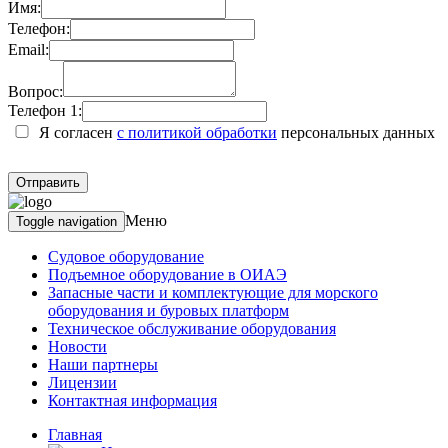
Имя:
Телефон:
Email:
Вопрос:
Телефон 1:
Я согласен
с политикой обработки
персональных данных
Меню
Toggle navigation
Судовое оборудование
Подъемное оборудование в ОИАЭ
Запасные части и комплектующие для морского
оборудования и буровых платформ
Техническое обслуживание оборудования
Новости
Наши партнеры
Лицензии
Контактная информация
Главная