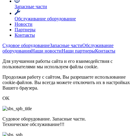
Запасные части
Обслуживание оборудование
Новости
Партнеры
Контакты
Судовое оборудование
Запасные части
Обслуживание
оборудования
Наши новости
Наши партнеры
Контакты
Для улучшения работы сайта и его взаимодействия с
пользователями мы используем файлы cookie.
Продолжая работу с сайтом, Вы разрешаете использование
cookie-файлов. Вы всегда можете отключить их в настройках
Вашего браузера.
OK
Судовое оборудование. Запасные части.
Техническое обслуживание!!!