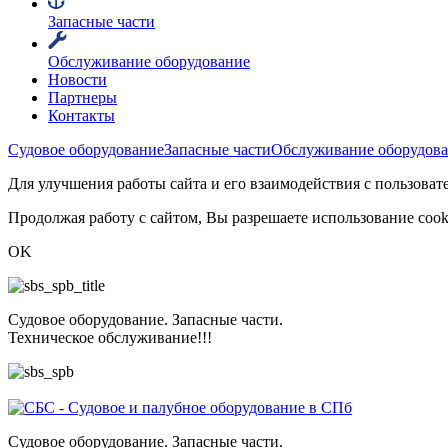
Запасные части
Обслуживание оборудование
Новости
Партнеры
Контакты
Судовое оборудование
Запасные части
Обслуживание оборудов
Для улучшения работы сайта и его взаимодействия с пользоват
Продолжая работу с сайтом, Вы разрешаете использование cook
OK
Судовое оборудование. Запасные части.
Техническое обслуживание!!!
Судовое оборудование. Запасные части.