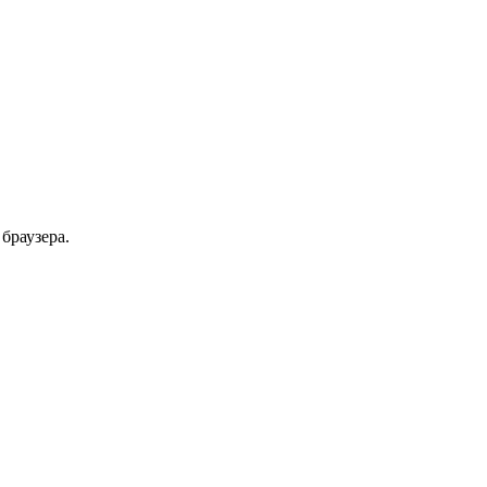
браузера.