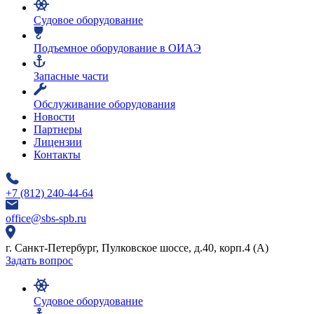
Судовое оборудование
Подъемное оборудование в ОИАЭ
Запасные части
Обслуживание оборудования
Новости
Партнеры
Лицензии
Контакты
+7 (812) 240-44-64
office@sbs-spb.ru
г. Санкт-Петербург, Пулковское шоссе, д.40, корп.4 (А)
Задать вопрос
Судовое оборудование