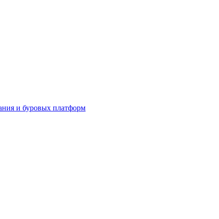
ания и буровых платформ