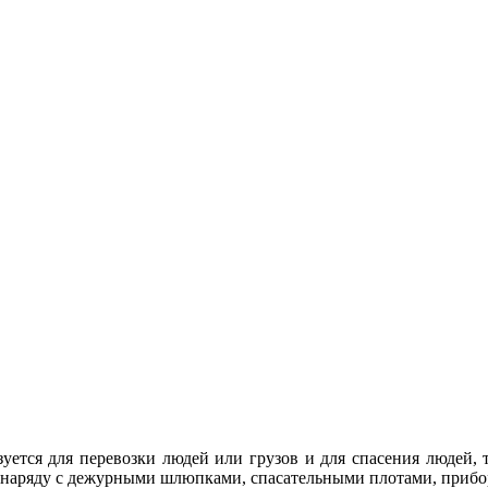
зуется для перевозки людей или грузов и для спасения людей, 
я наряду с дежурными шлюпками, спасательными плотами, прибо