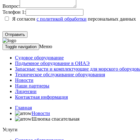
Вопрос:
Телефон 1:
Я согласен
с политикой обработки
персональных данных
Меню
Toggle navigation
Судовое оборудование
Подъемное оборудование в ОИАЭ
Запасные части и комплектующие для морского оборудов
Техническое обслуживание оборудования
Новости
Наши партнеры
Лицензии
Контактная информация
Главная
Новости
Шлюпка спасательная
Услуги