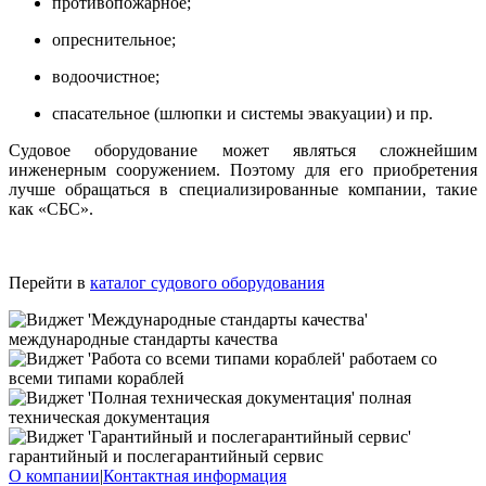
противопожарное;
опреснительное;
водоочистное;
спасательное (шлюпки и системы эвакуации) и пр.
Судовое оборудование может являться сложнейшим
инженерным сооружением. Поэтому для его приобретения
лучше обращаться в специализированные компании, такие
как «СБС».
Перейти в
каталог судового оборудования
международные стандарты качества
работаем со
всеми типами кораблей
полная
техническая документация
гарантийный и послегарантийный сервис
О компании
|
Контактная информация