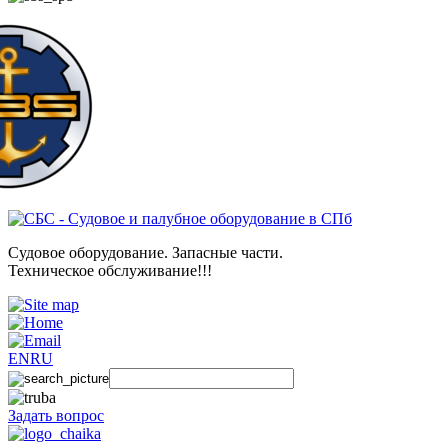
Судовое оборудование. Запасные части.
Техническое обслуживание!!!
EN
RU
Задать вопрос