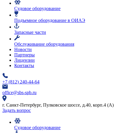
Судовое оборудование
Подъемное оборудование в ОИАЭ
Запасные части
Обслуживание оборудования
Новости
Партнеры
Лицензии
Контакты
+7 (812) 240-44-64
office@sbs-spb.ru
г. Санкт-Петербург, Пулковское шоссе, д.40, корп.4 (А)
Задать вопрос
Судовое оборудование