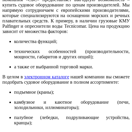
купить судовое оборудование
по ценам производителей. Мы
напрямую сотрудничаем с европейскими производителями,
которые специализируются на оснащении морских и речных
плавательных средств. К примеру, в наличии грузовые КМУ
Palfinger и опреснители воды Tecnicomar. Цена на продукцию
зависит от множества факторов:
количества функций;
технических особенностей (производительности,
мощности, габаритов и других опций);
а также от выбранной торговой марки.
В целом в
электронном каталоге
нашей компании вы сможете
подобрать судовое оборудование в полном ассортименте:
подъемное (краны);
камбузное и каютное оборудование (печи,
холодильники, иллюминаторы);
палубное (лебедки, подруливающие устройства,
кранцы);