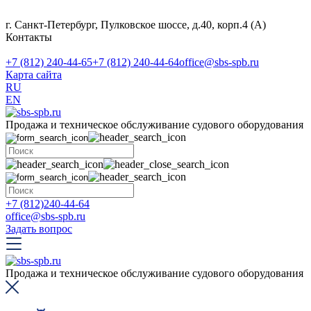
г. Санкт-Петербург, Пулковское шоссе, д.40, корп.4 (А)
Контакты
+7 (812) 240-44-65
+7 (812) 240-44-64
office@sbs-spb.ru
Карта сайта
RU
EN
Продажа и техническое обслуживание судового оборудования
+7 (812)240-44-64
office@sbs-spb.ru
Задать вопрос
Продажа и техническое обслуживание судового оборудования