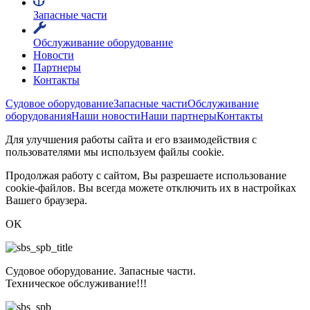
Запасные части
Обслуживание оборудование
Новости
Партнеры
Контакты
Судовое оборудование
Запасные части
Обслуживание
оборудования
Наши новости
Наши партнеры
Контакты
Для улучшения работы сайта и его взаимодействия с
пользователями мы используем файлы cookie.
Продолжая работу с сайтом, Вы разрешаете использование
cookie-файлов. Вы всегда можете отключить их в настройках
Вашего браузера.
OK
Судовое оборудование. Запасные части.
Техническое обслуживание!!!