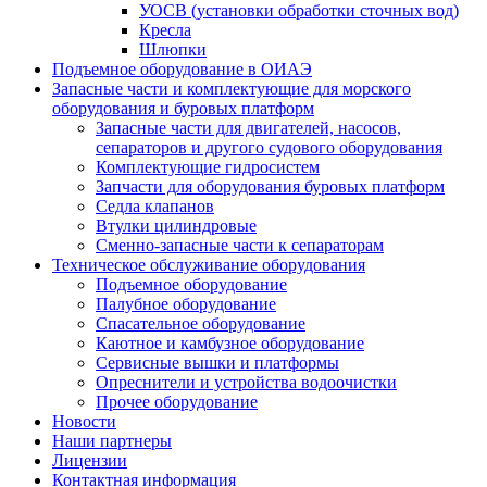
УОСВ (установки обработки сточных вод)
Кресла
Шлюпки
Подъемное оборудование в ОИАЭ
Запасные части и комплектующие для морского
оборудования и буровых платформ
Запасные части для двигателей, насосов,
сепараторов и другого судового оборудования
Комплектующие гидросистем
Запчасти для оборудования буровых платформ
Седла клапанов
Втулки цилиндровые
Сменно-запасные части к сепараторам
Техническое обслуживание оборудования
Подъемное оборудование
Палубное оборудование
Спасательное оборудование
Каютное и камбузное оборудование
Сервисные вышки и платформы
Опреснители и устройства водоочистки
Прочее оборудование
Новости
Наши партнеры
Лицензии
Контактная информация