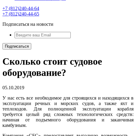
+7 (812)240-44-64
+7 (812)240-44-65
Подписаться на новости
Сколько стоит судовое
оборудование?
05.10.2019
У нас есть все необходимое для строящихся и находящихся в
эксплуатации речных и морских судов, а также яхт и
теплоходов. Для полноценной эксплуатации корабля
требуется целый ряд сложных технологических средств:
начиная от подъемного оборудования и заканчивая
камбузным.
Компания «СБС» предоставляет выгодную возможность –