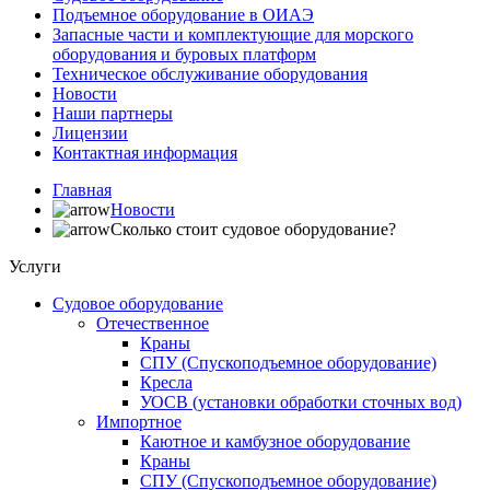
Подъемное оборудование в ОИАЭ
Запасные части и комплектующие для морского
оборудования и буровых платформ
Техническое обслуживание оборудования
Новости
Наши партнеры
Лицензии
Контактная информация
Главная
Новости
Сколько стоит судовое оборудование?
Услуги
Судовое оборудование
Отечественное
Краны
СПУ (Спускоподъемное оборудование)
Кресла
УОСВ (установки обработки сточных вод)
Импортное
Каютное и камбузное оборудование
Краны
СПУ (Спускоподъемное оборудование)