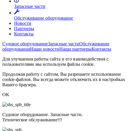
Запасные части
Обслуживание оборудование
Новости
Партнеры
Контакты
Судовое оборудование
Запасные части
Обслуживание
оборудования
Наши новости
Наши партнеры
Контакты
Для улучшения работы сайта и его взаимодействия с
пользователями мы используем файлы cookie.
Продолжая работу с сайтом, Вы разрешаете использование
cookie-файлов. Вы всегда можете отключить их в настройках
Вашего браузера.
OK
Судовое оборудование. Запасные части.
Техническое обслуживание!!!