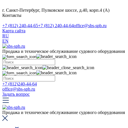
г. Санкт-Петербург, Пулковское шоссе, д.40, корп.4 (А)
Контакты
+7 (812) 240-44-65
+7 (812) 240-44-64
office@sbs-spb.ru
Карта сайта
RU
EN
Продажа и техническое обслуживание судового оборудования
+7 (812)240-44-64
office@sbs-spb.ru
Задать вопрос
Продажа и техническое обслуживание судового оборудования