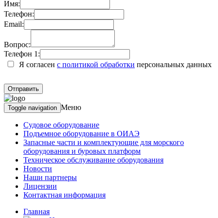
Имя:
Телефон:
Email:
Вопрос:
Телефон 1:
Я согласен
с политикой обработки
персональных данных
Меню
Toggle navigation
Судовое оборудование
Подъемное оборудование в ОИАЭ
Запасные части и комплектующие для морского
оборудования и буровых платформ
Техническое обслуживание оборудования
Новости
Наши партнеры
Лицензии
Контактная информация
Главная