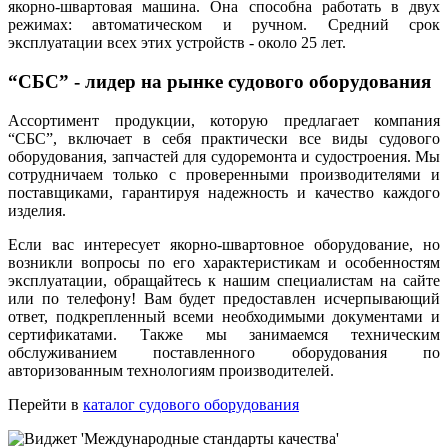
якорно-швартовая машина. Она способна работать в двух
режимах: автоматическом и ручном. Средний срок
эксплуатации всех этих устройств - около 25 лет.
“СБС” - лидер на рынке судового оборудования
Ассортимент продукции, которую предлагает компания
“СБС”, включает в себя практически все виды судового
оборудования, запчастей для судоремонта и судостроения. Мы
сотрудничаем только с проверенными производителями и
поставщиками, гарантируя надежность и качество каждого
изделия.
Если вас интересует якорно-швартовное оборудование, но
возникли вопросы по его характеристикам и особенностям
эксплуатации, обращайтесь к нашим специалистам на сайте
или по телефону! Вам будет предоставлен исчерпывающий
ответ, подкрепленный всеми необходимыми документами и
сертификатами. Также мы занимаемся техническим
обслуживанием поставленного оборудования по
авторизованным технологиям производителей.
Перейти в
каталог судового оборудования