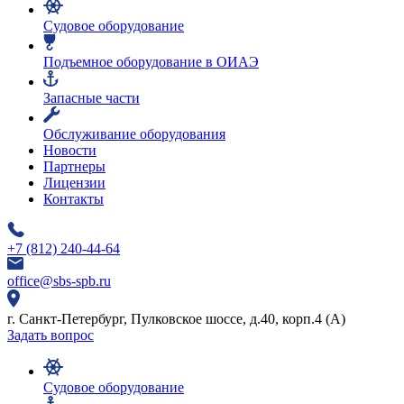
Судовое оборудование
Подъемное оборудование в ОИАЭ
Запасные части
Обслуживание оборудования
Новости
Партнеры
Лицензии
Контакты
+7 (812) 240-44-64
office@sbs-spb.ru
г. Санкт-Петербург, Пулковское шоссе, д.40, корп.4 (А)
Задать вопрос
Судовое оборудование