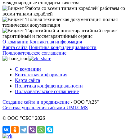
международные стандарты качества
работаем со
всеми типами кораблей
полная
техническая документация
гарантийный и послегарантийный сервис
О компании
|
Контактная информация
Карта сайта
|
Политика конфиденциальности
Пользовательское соглашение
О компании
Контактная информация
Карта сайта
Политика конфиденциальности
Пользовательское соглашение
Создание сайта и продвижение
- ООО "А25"
Система управления сайтами UMI.CMS
© ООО "СБС" 2026