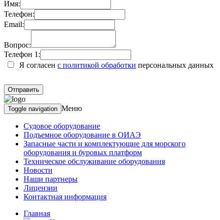
Имя:
Телефон:
Email:
Вопрос:
Телефон 1:
Я согласен
с политикой обработки
персональных данных
Меню
Toggle navigation
Судовое оборудование
Подъемное оборудование в ОИАЭ
Запасные части и комплектующие для морского
оборудования и буровых платформ
Техническое обслуживание оборудования
Новости
Наши партнеры
Лицензии
Контактная информация
Главная