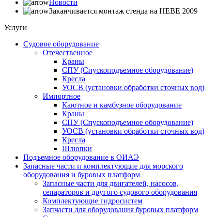
Новости
Заканчивается монтаж стенда на НЕВЕ 2009
Услуги
Судовое оборудование
Отечественное
Краны
СПУ (Спускоподъемное оборудование)
Кресла
УОСВ (установки обработки сточных вод)
Импортное
Каютное и камбузное оборудование
Краны
СПУ (Спускоподъемное оборудование)
УОСВ (установки обработки сточных вод)
Кресла
Шлюпки
Подъемное оборудование в ОИАЭ
Запасные части и комплектующие для морского
оборудования и буровых платформ
Запасные части для двигателей, насосов,
сепараторов и другого судового оборудования
Комплектующие гидросистем
Запчасти для оборудования буровых платформ