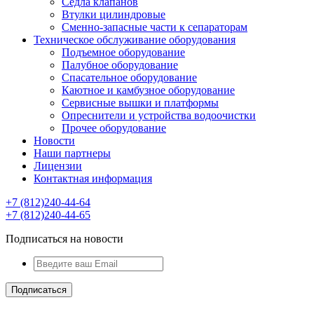
Седла клапанов
Втулки цилиндровые
Сменно-запасные части к сепараторам
Техническое обслуживание оборудования
Подъемное оборудование
Палубное оборудование
Спасательное оборудование
Каютное и камбузное оборудование
Сервисные вышки и платформы
Опреснители и устройства водоочистки
Прочее оборудование
Новости
Наши партнеры
Лицензии
Контактная информация
+7 (812)240-44-64
+7 (812)240-44-65
Подписаться на новости