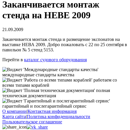
Заканчивается монтаж
стенда на НЕВЕ 2009
21.09.2009
Заканчивается монтаж стенда и размещение экспонатов на
выставке НЕВА 2009. Добро пожаловать с 22 по 25 сентября в
павильон № 5 стенд 5153.
Перейти в
каталог судового оборудования
международные стандарты качества
работаем со
всеми типами кораблей
полная
техническая документация
гарантийный и послегарантийный сервис
О компании
|
Контактная информация
Карта сайта
|
Политика конфиденциальности
Пользовательское соглашение