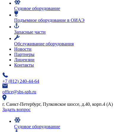
Судовое оборудование
Подъемное оборудование в ОИАЭ
Запасные части
Обслуживание оборудования
Новости
Партнеры
Лицензии
Контакты
+7 (812) 240-44-64
office@sbs-spb.ru
г. Санкт-Петербург, Пулковское шоссе, д.40, корп.4 (А)
Задать вопрос
Судовое оборудование