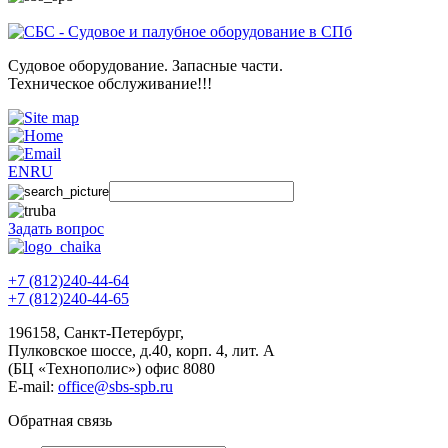
Судовое оборудование. Запасные части.
Техническое обслуживание!!!
EN
RU
Задать вопрос
+7 (812)240-44-64
+7 (812)240-44-65
196158
,
Санкт-Петербург
,
Пулковское шоссе, д.40, корп. 4, лит. А
(БЦ «Технополис») офис 8080
E-mail:
office@sbs-spb.ru
Обратная связь