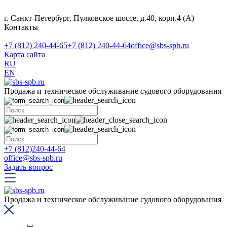
г. Санкт-Петербург, Пулковское шоссе, д.40, корп.4 (А)
Контакты
+7 (812) 240-44-65
+7 (812) 240-44-64
office@sbs-spb.ru
Карта сайта
RU
EN
Продажа и техническое обслуживание судового оборудования
+7 (812)240-44-64
office@sbs-spb.ru
Задать вопрос
Продажа и техническое обслуживание судового оборудования