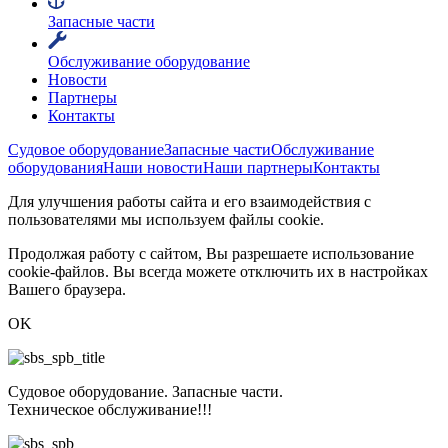
Запасные части
Обслуживание оборудование
Новости
Партнеры
Контакты
Судовое оборудование
Запасные части
Обслуживание
оборудования
Наши новости
Наши партнеры
Контакты
Для улучшения работы сайта и его взаимодействия с
пользователями мы используем файлы cookie.
Продолжая работу с сайтом, Вы разрешаете использование
cookie-файлов. Вы всегда можете отключить их в настройках
Вашего браузера.
OK
Судовое оборудование. Запасные части.
Техническое обслуживание!!!