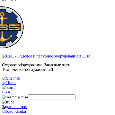
Судовое оборудование. Запасные части.
Техническое обслуживание!!!
EN
RU
Задать вопрос