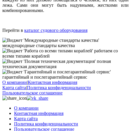
лежа. Сами они могут быть надувными, жесткими или
комбинированными.
Перейти в
каталог судового оборудования
международные стандарты качества
работаем со
всеми типами кораблей
полная
техническая документация
гарантийный и послегарантийный сервис
О компании
|
Контактная информация
Карта сайта
|
Политика конфиденциальности
Пользовательское соглашение
О компании
Контактная информация
Карта сайта
Политика конфиденциальности
Пользовательское соглашение