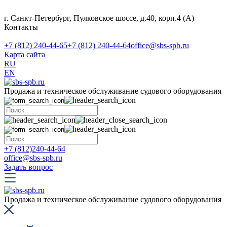
г. Санкт-Петербург, Пулковское шоссе, д.40, корп.4 (А)
Контакты
+7 (812) 240-44-65
+7 (812) 240-44-64
office@sbs-spb.ru
Карта сайта
RU
EN
Продажа и техническое обслуживание судового оборудования
+7 (812)240-44-64
office@sbs-spb.ru
Задать вопрос
Продажа и техническое обслуживание судового оборудования