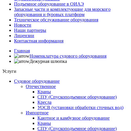
Подъемное оборудование в ОИАЭ
Запасные части и комплектующие для морского
оборудования и буровых платформ
Техническое обслуживание оборудования
Новости
Наши партнеры
Лицензии
Контактная информация
Главная
Номенклатура судового оборудования
Дежурная шлюпка
Услуги
Судовое оборудование
Отечественное
Краны
СПУ (Спускоподъемное оборудование)
Кресла
УОСВ (установки обработки сточных вод)
Импортное
Каютное и камбузное оборудование
Краны
СПУ (Спускоподъемное оборудование)