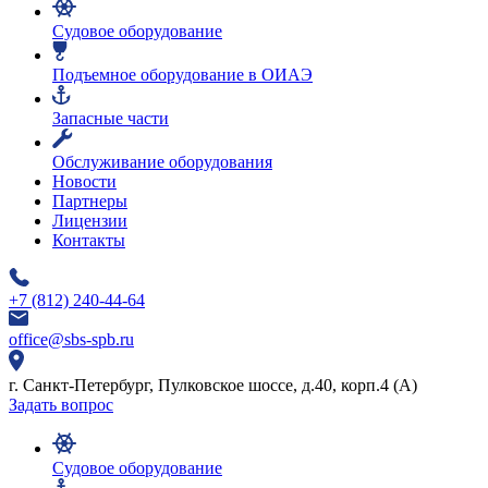
Судовое оборудование
Подъемное оборудование в ОИАЭ
Запасные части
Обслуживание оборудования
Новости
Партнеры
Лицензии
Контакты
+7 (812) 240-44-64
office@sbs-spb.ru
г. Санкт-Петербург, Пулковское шоссе, д.40, корп.4 (А)
Задать вопрос
Судовое оборудование