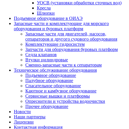
УОСВ (установки обработки сточных вод)
Кресла
Шлюпки
Подъемное оборудование в ОИАЭ
Запасные части и комплектующие для морского
оборудования и буровых платформ
Запасные части для двигателей, насосов,
сепараторов и другого судового оборудования
Комплектующие гидросистем
Запчасти для оборудования буровых платформ
Седла клапанов
Втулки цилиндровые
Сменно-запасные части к сепараторам
Техническое обслуживание оборудования
Подъемное оборудование
Палубное оборудование
Спасательное оборудование
Каютное и камбузное оборудование
Сервисные вышки и платформы
Опреснители и устройства водоочистки
Прочее оборудование
Новости
Наши партнеры
Лицензии
Контактная информация