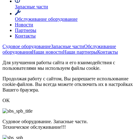
Запасные части
Обслуживание оборудование
Новости
Партнеры
Контакты
Судовое оборудование
Запасные части
Обслуживание
оборудования
Наши новости
Наши партнеры
Контакты
Для улучшения работы сайта и его взаимодействия с
пользователями мы используем файлы cookie.
Продолжая работу с сайтом, Вы разрешаете использование
cookie-файлов. Вы всегда можете отключить их в настройках
Вашего браузера.
OK
Судовое оборудование. Запасные части.
Техническое обслуживание!!!