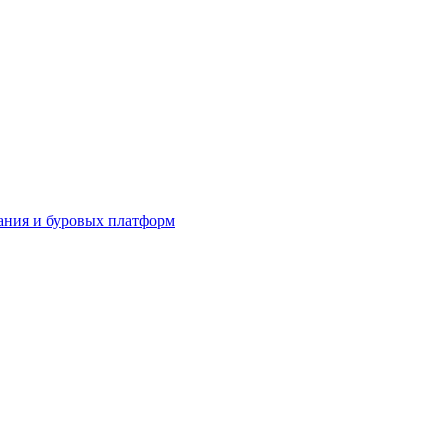
ания и буровых платформ