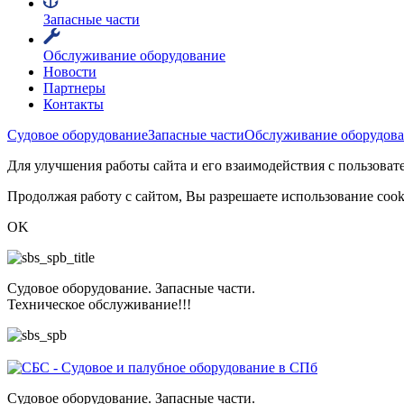
Запасные части
Обслуживание оборудование
Новости
Партнеры
Контакты
Судовое оборудование
Запасные части
Обслуживание оборудов
Для улучшения работы сайта и его взаимодействия с пользоват
Продолжая работу с сайтом, Вы разрешаете использование cook
OK
Судовое оборудование. Запасные части.
Техническое обслуживание!!!
Судовое оборудование. Запасные части.