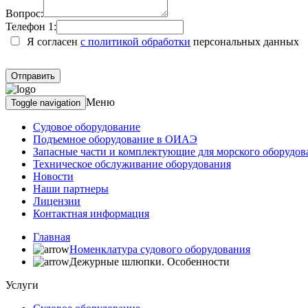
Вопрос:
Телефон 1:
Я согласен
с политикой обработки
персональных данных
Меню
Toggle navigation
Судовое оборудование
Подъемное оборудование в ОИАЭ
Запасные части и комплектующие для морского оборудов
Техническое обслуживание оборудования
Новости
Наши партнеры
Лицензии
Контактная информация
Главная
Номенклатура судового оборудования
Дежурные шлюпки. Особенности
Услуги