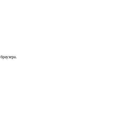
браузера.