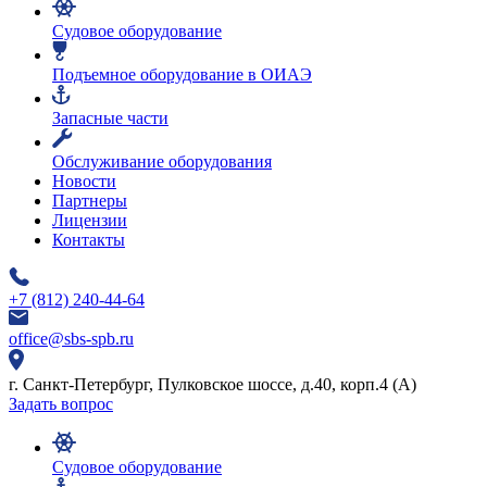
Судовое оборудование
Подъемное оборудование в ОИАЭ
Запасные части
Обслуживание оборудования
Новости
Партнеры
Лицензии
Контакты
+7 (812) 240-44-64
office@sbs-spb.ru
г. Санкт-Петербург, Пулковское шоссе, д.40, корп.4 (А)
Задать вопрос
Судовое оборудование