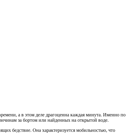
времени, а в этом деле драгоценна каждая минута. Именно по
ичинам за бортом или найденных на открытой воде.
ящих бедствие. Она характеризуется мобильностью, что