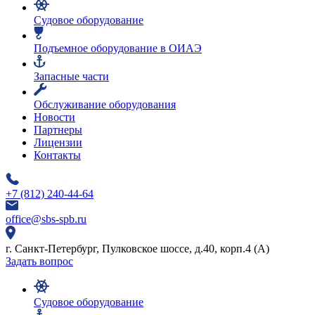
Судовое оборудование
Подъемное оборудование в ОИАЭ
Запасные части
Обслуживание оборудования
Новости
Партнеры
Лицензии
Контакты
+7 (812) 240-44-64
office@sbs-spb.ru
г. Санкт-Петербург, Пулковское шоссе, д.40, корп.4 (А)
Задать вопрос
Судовое оборудование