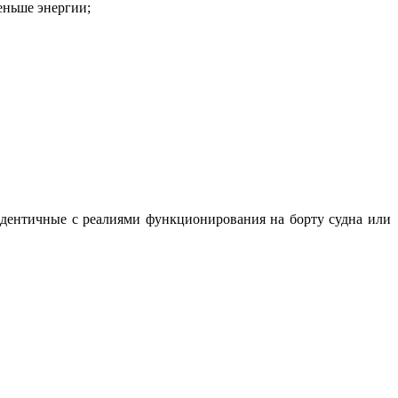
еньше энергии;
дентичные с реалиями функционирования на борту судна или