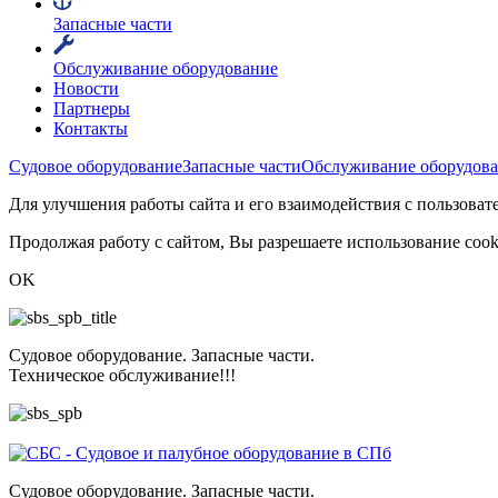
Запасные части
Обслуживание оборудование
Новости
Партнеры
Контакты
Судовое оборудование
Запасные части
Обслуживание оборудов
Для улучшения работы сайта и его взаимодействия с пользоват
Продолжая работу с сайтом, Вы разрешаете использование cook
OK
Судовое оборудование. Запасные части.
Техническое обслуживание!!!
Судовое оборудование. Запасные части.