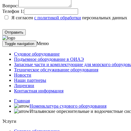
Вопрос:
Телефон 1:
Я согласен
с политикой обработки
персональных данных
Меню
Toggle navigation
Судовое оборудование
Подъемное оборудование в ОИАЭ
Запасные части и комплектующие для морского оборудов
Техническое обслуживание оборудования
Новости
Наши партнеры
Лицензии
Контактная информация
Главная
Номенклатура судового оборудования
Итальянские опреснительные и водоочистные сис
Услуги