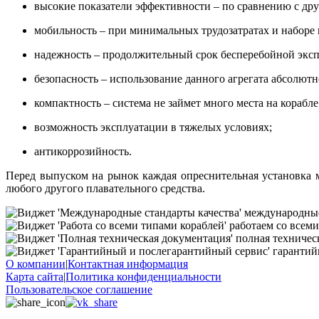
высокие показатели эффективности – по сравнению с дру
мобильность – при минимальных трудозатратах и наборе и
надежность – продолжительный срок бесперебойной экс
безопасность – использование данного агрегата абсолютн
компактность – система не займет много места на корабле
возможность эксплуатации в тяжелых условиях;
антикоррозийность.
Перед выпуском на рынок каждая
опреснительная установка 
любого другого плавательного средства.
международные
работаем со всеми
полная техничес
гарантий
О компании
|
Контактная информация
Карта сайта
|
Политика конфиденциальности
Пользовательское соглашение