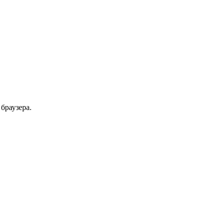
браузера.