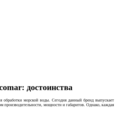
comar: достоинства
ия обработки морской воды. Сегодня данный бренд выпускает
ом производительности, мощности и габаритов. Однако, каждая