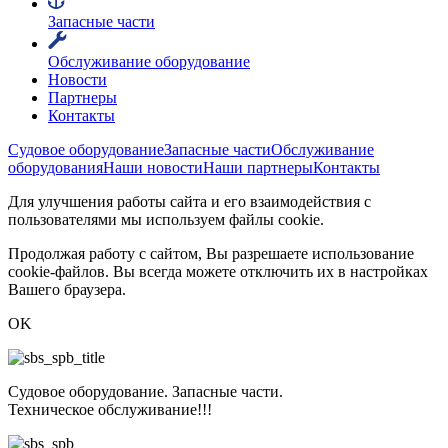
Запасные части
Обслуживание оборудование
Новости
Партнеры
Контакты
Судовое оборудование
Запасные части
Обслуживание
оборудования
Наши новости
Наши партнеры
Контакты
Для улучшения работы сайта и его взаимодействия с
пользователями мы используем файлы cookie.
Продолжая работу с сайтом, Вы разрешаете использование
cookie-файлов. Вы всегда можете отключить их в настройках
Вашего браузера.
OK
Судовое оборудование. Запасные части.
Техническое обслуживание!!!