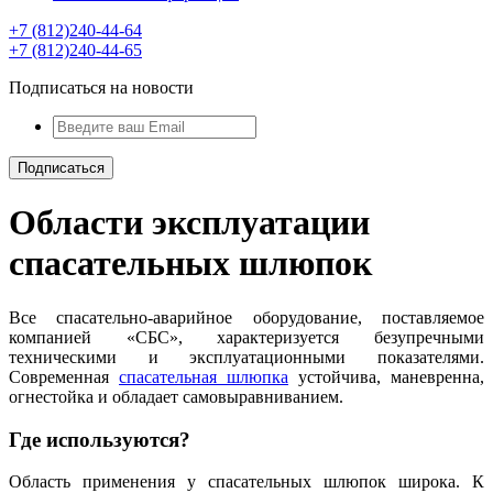
+7 (812)240-44-64
+7 (812)240-44-65
Подписаться на новости
Области эксплуатации
спасательных шлюпок
Все спасательно-аварийное оборудование, поставляемое
компанией «СБС», характеризуется безупречными
техническими и эксплуатационными показателями.
Современная
спасательная шлюпка
устойчива, маневренна,
огнестойка и обладает самовыравниванием.
Где используются?
Область применения у спасательных шлюпок широка. К