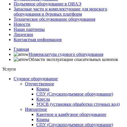
Подъемное оборудование в ОИАЭ
Запасные части и комплектующие для морского
оборудования и буровых платформ
Техническое обслуживание оборудования
Новости
Наши партнеры
Лицензии
Контактная информация
Главная
Номенклатура судового оборудования
Области эксплуатации спасательных шлюпок
Услуги
Судовое оборудование
Отечественное
Краны
СПУ (Спускоподъемное оборудование)
Кресла
УОСВ (установки обработки сточных вод)
Импортное
Каютное и камбузное оборудование
Краны
СПУ (Спускоподъемное оборудование)