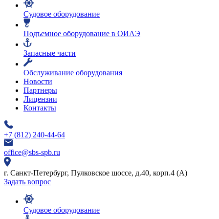
Судовое оборудование
Подъемное оборудование в ОИАЭ
Запасные части
Обслуживание оборудования
Новости
Партнеры
Лицензии
Контакты
+7 (812) 240-44-64
office@sbs-spb.ru
г. Санкт-Петербург, Пулковское шоссе, д.40, корп.4 (А)
Задать вопрос
Судовое оборудование