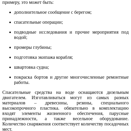
примеру, это может быть:
дополнительное сообщение с берегом;
спасательные операции;
подводные исследования и прочие мероприятия под
водой;
промеры глубины;
подготовка экипажа корабля;
швартовка судна;
покраска бортов и другие многочисленные ремонтные
работы.
Спасательные средства на воде
оснащаются дизельным
двигателем. Изготавливаться могут из самых разных
материалов – древесины, резины, специального
высокопрочного пластика. обязательно в комплектацию
входят элементы жизненного обеспечения, парусные
принадлежности, а также весельное оборудование.
Количество снаряжения соответствует количеству посадочных
мест.