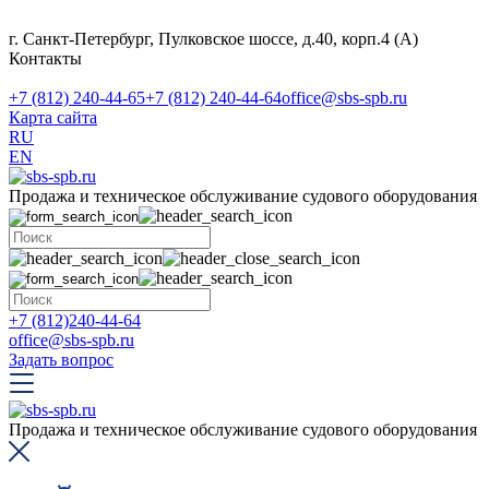
г. Санкт-Петербург, Пулковское шоссе, д.40, корп.4 (А)
Контакты
+7 (812) 240-44-65
+7 (812) 240-44-64
office@sbs-spb.ru
Карта сайта
RU
EN
Продажа и техническое обслуживание судового оборудования
+7 (812)240-44-64
office@sbs-spb.ru
Задать вопрос
Продажа и техническое обслуживание судового оборудования