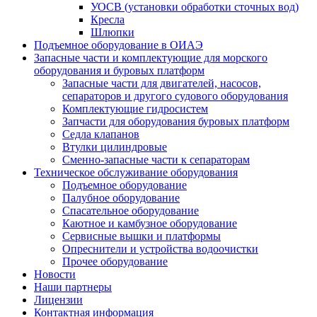
УОСВ (установки обработки сточных вод)
Кресла
Шлюпки
Подъемное оборудование в ОИАЭ
Запасные части и комплектующие для морского
оборудования и буровых платформ
Запасные части для двигателей, насосов,
сепараторов и другого судового оборудования
Комплектующие гидросистем
Запчасти для оборудования буровых платформ
Седла клапанов
Втулки цилиндровые
Сменно-запасные части к сепараторам
Техническое обслуживание оборудования
Подъемное оборудование
Палубное оборудование
Спасательное оборудование
Каютное и камбузное оборудование
Сервисные вышки и платформы
Опреснители и устройства водоочистки
Прочее оборудование
Новости
Наши партнеры
Лицензии
Контактная информация