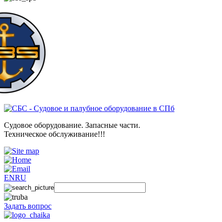
Судовое оборудование. Запасные части.
Техническое обслуживание!!!
EN
RU
Задать вопрос