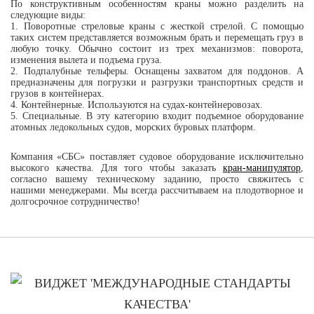
По конструктивным особенностям краны можно разделить на
следующие виды:
1. Поворотные стреловые краны с жесткой стрелой. С помощью
таких систем представляется возможным брать и перемещать груз в
любую точку. Обычно состоит из трех механизмов: поворота,
изменения вылета и подъема груза.
2. Подпалубные тельферы. Оснащены захватом для поддонов. А
предназначены для погрузки и разгрузки транспортных средств и
грузов в контейнерах.
4. Контейнерные. Используются на судах-контейнеровозах.
5. Специальные. В эту категорию входит подъемное оборудование
атомных ледокольных судов, морских буровых платформ.
Компания «СБС» поставляет судовое оборудование исключительно
высокого качества. Для того чтобы заказать
кран-манипулятор
,
согласно вашему техническому заданию, просто свяжитесь с
нашими менеджерами. Мы всегда рассчитываем на плодотворное и
долгосрочное сотрудничество!