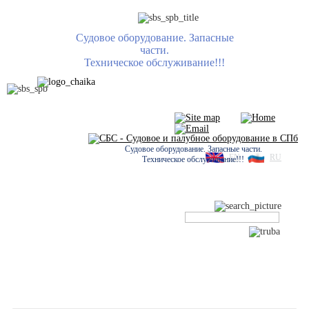
Судовое оборудование. Запасные
части.
Техническое обслуживание!!!
Судовое оборудование. Запасные части.
EN
RU
Техническое обслуживание!!!
Задать вопрос