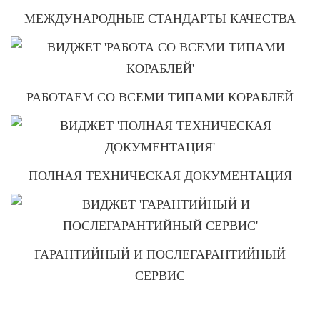
МЕЖДУНАРОДНЫЕ СТАНДАРТЫ КАЧЕСТВА
РАБОТАЕМ СО ВСЕМИ ТИПАМИ КОРАБЛЕЙ
ПОЛНАЯ ТЕХНИЧЕСКАЯ ДОКУМЕНТАЦИЯ
ГАРАНТИЙНЫЙ И ПОСЛЕГАРАНТИЙНЫЙ
СЕРВИС