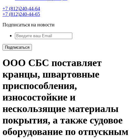
+7 (812)240-44-64
+7 (812)240-44-65
Подписаться на новости
ООО СБС поставляет
кранцы, швартовные
приспособления,
износостойкие и
нескользящие материалы
покрытия, а также судовое
оборудование по отпускным