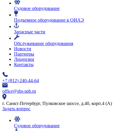
Судовое оборудование
Подъемное оборудование в ОИАЭ
Запасные части
Обслуживание оборудования
Новости
Партнеры
Лицензии
Контакты
+7 (812) 240-44-64
office@sbs-spb.ru
г. Санкт-Петербург, Пулковское шоссе, д.40, корп.4 (А)
Задать вопрос
Судовое оборудование