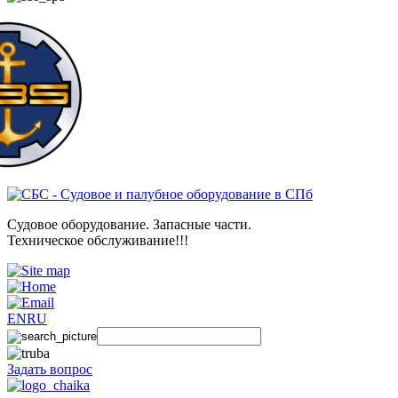
Судовое оборудование. Запасные части.
Техническое обслуживание!!!
EN
RU
Задать вопрос