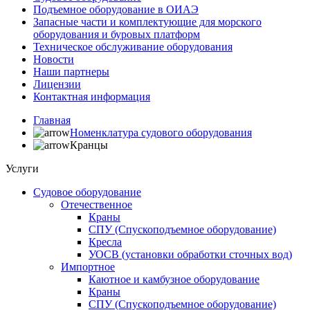
Подъемное оборудование в ОИАЭ
Запасные части и комплектующие для морского
оборудования и буровых платформ
Техническое обслуживание оборудования
Новости
Наши партнеры
Лицензии
Контактная информация
Главная
Номенклатура судового оборудования
Кранцы
Услуги
Судовое оборудование
Отечественное
Краны
СПУ (Спускоподъемное оборудование)
Кресла
УОСВ (установки обработки сточных вод)
Импортное
Каютное и камбузное оборудование
Краны
СПУ (Спускоподъемное оборудование)