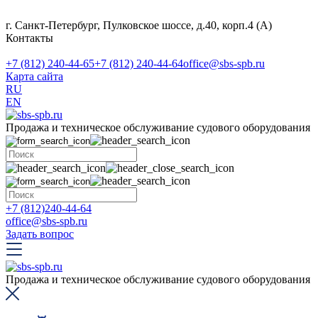
г. Санкт-Петербург, Пулковское шоссе, д.40, корп.4 (А)
Контакты
+7 (812) 240-44-65
+7 (812) 240-44-64
office@sbs-spb.ru
Карта сайта
RU
EN
Продажа и техническое обслуживание судового оборудования
+7 (812)240-44-64
office@sbs-spb.ru
Задать вопрос
Продажа и техническое обслуживание судового оборудования