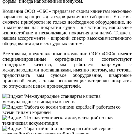
формы, иногда наполненные воздухом.
Компания ООО «СБС» предлагает своим клиентам несколько
вариантов кранцев - для судов различных габаритов. У нас вы
сможете приобрести не только необходимое оборудование, но
и материалы для покрытий судна - в частности, напольные
износостойкие и нескользящие покрытия для палуб. Также в
нашем ассортименте - широкий спектр высококачественного
оборудования для всех судовых систем.
Все товары, представленные в компании ООО «СБС», имеют
специализированные сертификаты и соответствуют
стандартам качества, мы работаем напрямую с
международными поставщиками, именно поэтому, мы готовы
предоставить вам судовое оборудование, швартовые
приспособления, а также нескользящие материалы покрытия
по отпускным ценам производителей.
международные стандарты качества
работаем со
всеми типами кораблей
полная
техническая документация
гарантийный и послегарантийный сервис