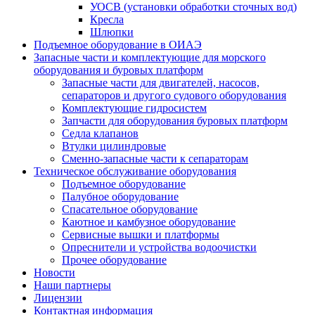
УОСВ (установки обработки сточных вод)
Кресла
Шлюпки
Подъемное оборудование в ОИАЭ
Запасные части и комплектующие для морского
оборудования и буровых платформ
Запасные части для двигателей, насосов,
сепараторов и другого судового оборудования
Комплектующие гидросистем
Запчасти для оборудования буровых платформ
Седла клапанов
Втулки цилиндровые
Сменно-запасные части к сепараторам
Техническое обслуживание оборудования
Подъемное оборудование
Палубное оборудование
Спасательное оборудование
Каютное и камбузное оборудование
Сервисные вышки и платформы
Опреснители и устройства водоочистки
Прочее оборудование
Новости
Наши партнеры
Лицензии
Контактная информация