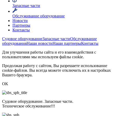
Запасные части
Обслуживание оборудование
Новости
Партнеры
Контакты
Судовое оборудование
Запасные части
Обслуживание
оборудования
Наши новости
Наши партнеры
Контакты
Для улучшения работы сайта и его взаимодействия с
пользователями мы используем файлы cookie.
Продолжая работу с сайтом, Вы разрешаете использование
cookie-файлов. Вы всегда можете отключить их в настройках
Вашего браузера.
OK
Судовое оборудование. Запасные части.
Техническое обслуживание!!!