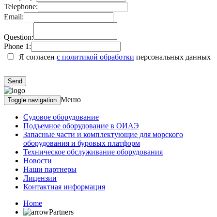
Telephone:
Email:
Question:
Phone 1:
Я согласен
с политикой обработки
персональных данных
Меню
Toggle navigation
Судовое оборудование
Подъемное оборудование в ОИАЭ
Запасные части и комплектующие для морского
оборудования и буровых платформ
Техническое обслуживание оборудования
Новости
Наши партнеры
Лицензии
Контактная информация
Home
Partners