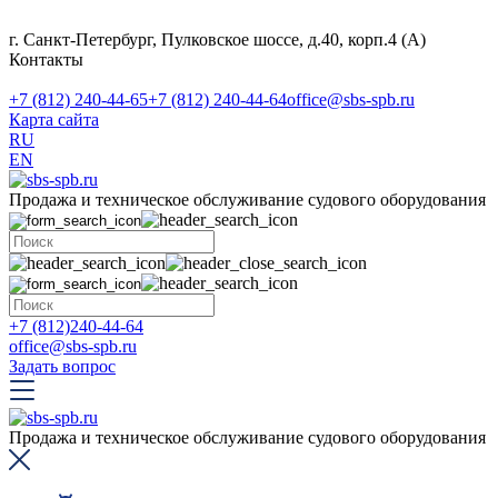
г. Санкт-Петербург, Пулковское шоссе, д.40, корп.4 (А)
Контакты
+7 (812) 240-44-65
+7 (812) 240-44-64
office@sbs-spb.ru
Карта сайта
RU
EN
Продажа и техническое обслуживание судового оборудования
+7 (812)240-44-64
office@sbs-spb.ru
Задать вопрос
Продажа и техническое обслуживание судового оборудования