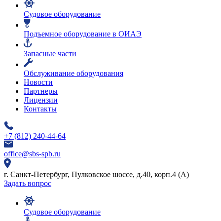
Судовое оборудование
Подъемное оборудование в ОИАЭ
Запасные части
Обслуживание оборудования
Новости
Партнеры
Лицензии
Контакты
+7 (812) 240-44-64
office@sbs-spb.ru
г. Санкт-Петербург, Пулковское шоссе, д.40, корп.4 (А)
Задать вопрос
Судовое оборудование