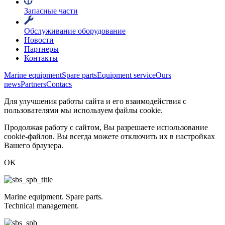
Запасные части
Обслуживание оборудование
Новости
Партнеры
Контакты
Marine equipment
Spare parts
Equipment service
Ours
news
Partners
Contacs
Для улучшения работы сайта и его взаимодействия с
пользователями мы используем файлы cookie.
Продолжая работу с сайтом, Вы разрешаете использование
cookie-файлов. Вы всегда можете отключить их в настройках
Вашего браузера.
OK
Marine equipment. Spare parts.
Technical management.